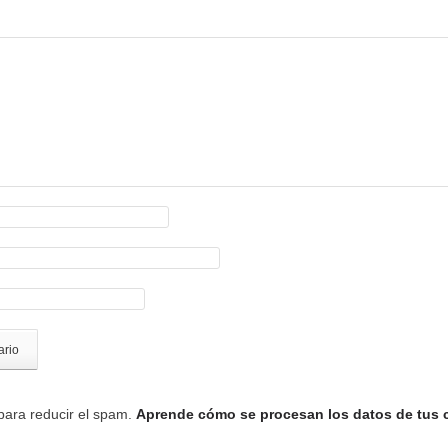
 para reducir el spam.
Aprende cómo se procesan los datos de tus 