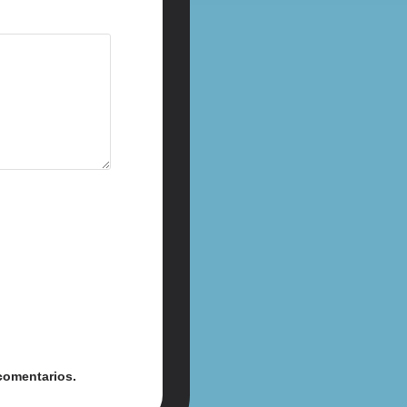
comentarios.