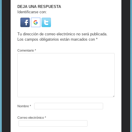
DEJA UNA RESPUESTA
Identificarse con:
Tu dirección de correo electrónico no será publicada.
Los campos obligatorios están marcados con
*
Comentario
*
Nombre
*
Correo electrónico
*