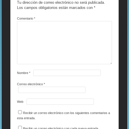
Tu dirección de correo electrónico no será publicada.
Los campos obligatorios están marcados con
*
Comentario
*
Nombre
*
Correo electrónico
*
Web
Recibir un correo electrónico con los siguientes comentarios a
esta entrada.
Recibir un correo electrónico con cada nueva entrada.