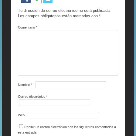
Tu dirección de correo electrónico no será publicada.
Los campos obligatorios están marcados con
*
Comentario
*
Nombre
*
Correo electrónico
*
Web
Recibir un correo electrónico con los siguientes comentarios a
esta entrada.